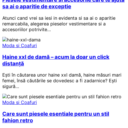
sa ai o aparitie de exceptie
Atunci cand vrei sa iesi in evidenta si sa ai o aparitie
remarcabila, alegerea pieselor vestimentare si a
accesoriilor potrivite…
Moda si Coafuri
Haine xxl de damă – acum la doar un click
distanță
Ești în căutarea unor haine xxl damă, haine măsuri mari
femei, însă căutările se dovedesc a fi zadarnice? Ești
sigură…
Moda si Coafuri
Care sunt piesele esentiale pentru un stil
fahion retro