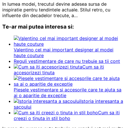
In lumea modei, trecutul devine adesea sursa de
inspiratie pentru tendintele actuale. Stilul retro, cu
influente din decadelor trecute, a…
Te-ar mai putea interesa si:
Valentino cel mai important designer al modei
haute couture
Reguli vestimentare de care nu trebuie sa tii cont
Cum sa iti
accesorizezi tinuta
Piesele vestimentare si accesorile care te ajuta sa
ai o aparitie de exceptie
Istoria interesanta a
sacoului
Cum sa iti
creezi o tinuta in stil boho