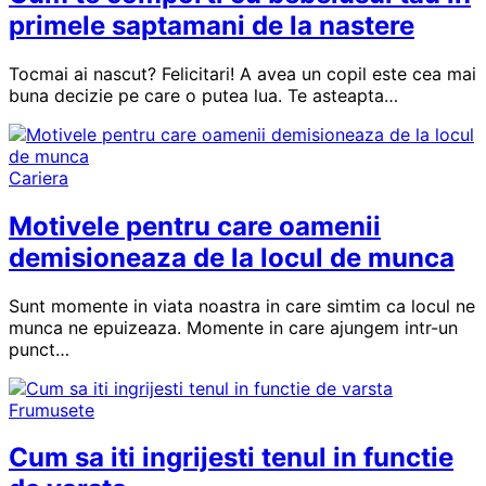
primele saptamani de la nastere
Tocmai ai nascut? Felicitari! A avea un copil este cea mai
buna decizie pe care o putea lua. Te asteapta…
Cariera
Motivele pentru care oamenii
demisioneaza de la locul de munca
Sunt momente in viata noastra in care simtim ca locul ne
munca ne epuizeaza. Momente in care ajungem intr-un
punct…
Frumusete
Cum sa iti ingrijesti tenul in functie