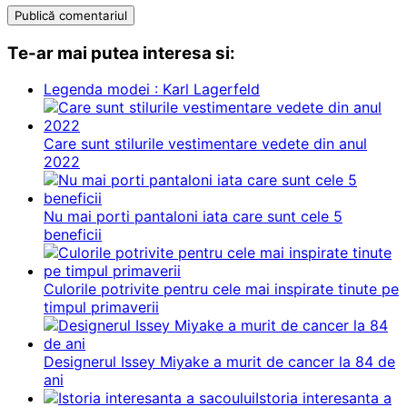
Te-ar mai putea interesa si:
Legenda modei : Karl Lagerfeld
Care sunt stilurile vestimentare vedete din anul
2022
Nu mai porti pantaloni iata care sunt cele 5
beneficii
Culorile potrivite pentru cele mai inspirate tinute pe
timpul primaverii
Designerul Issey Miyake a murit de cancer la 84 de
ani
Istoria interesanta a