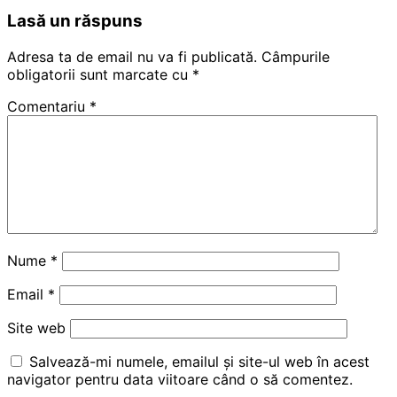
Lasă un răspuns
Adresa ta de email nu va fi publicată.
Câmpurile
obligatorii sunt marcate cu
*
Comentariu
*
Nume
*
Email
*
Site web
Salvează-mi numele, emailul și site-ul web în acest
navigator pentru data viitoare când o să comentez.