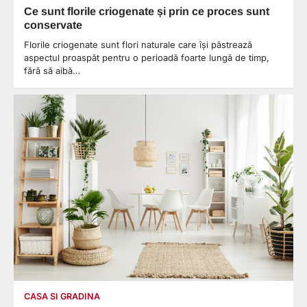
Ce sunt florile criogenate și prin ce proces sunt
conservate
Florile criogenate sunt flori naturale care își păstrează
aspectul proaspăt pentru o perioadă foarte lungă de timp,
fără să aibă…
CASA SI GRADINA