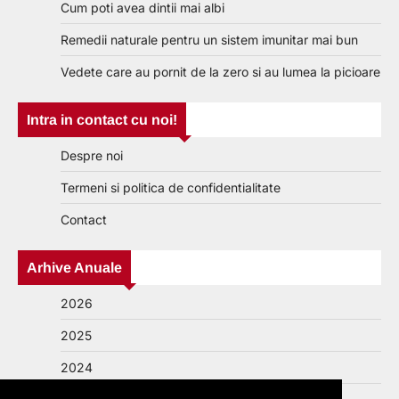
Cum poti avea dintii mai albi
Remedii naturale pentru un sistem imunitar mai bun
Vedete care au pornit de la zero si au lumea la picioare
Intra in contact cu noi!
Despre noi
Termeni si politica de confidentialitate
Contact
Arhive Anuale
2026
2025
2024