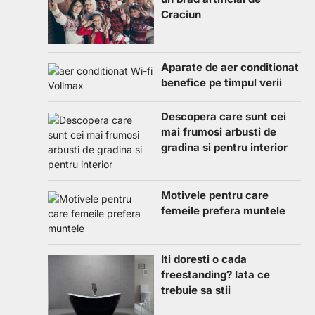
Craciun
Aparate de aer conditionat
benefice pe timpul verii
Descopera care sunt cei
mai frumosi arbusti de
gradina si pentru interior
Motivele pentru care
femeile prefera muntele
Iti doresti o cada
freestanding? Iata ce
trebuie sa stii