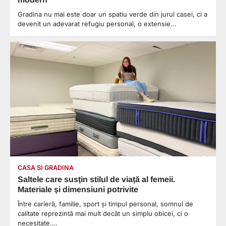
Gradina nu mai este doar un spatiu verde din jurul casei, ci a
devenit un adevarat refugiu personal, o extensie…
CASA SI GRADINA
Saltele care susțin stilul de viață al femeii.
Materiale și dimensiuni potrivite
Între carieră, familie, sport și timpul personal, somnul de
calitate reprezintă mai mult decât un simplu obicei, ci o
necesitate.…