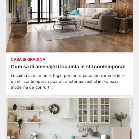
CASA SI GRADINA
Cum sa iti amenajezi locuinta in stil contemporan
Locuinta ta este un refugiu personal, iar amenajarea ei intr-
un stil contemporan poate transforma spatiul intr-o oaza
moderna de confort…