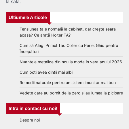
la sala.
Ultiumele Articole
Tensiunea ta e normală la cabinet, dar crește seara
acasă? Ce arată Holter TA?
Cum să Alegi Primul Tău Colier cu Perle: Ghid pentru
Începători
Nuantele metalice din nou la moda in vara anului 2026
Cum poti avea dintii mai albi
Remedii naturale pentru un sistem imunitar mai bun
Vedete care au pornit de la zero si au lumea la picioare
Intra in contact cu noi!
Despre noi