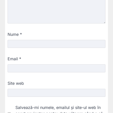
Nume
*
Email
*
Site web
Salvează-mi numele, emailul și site-ul web în