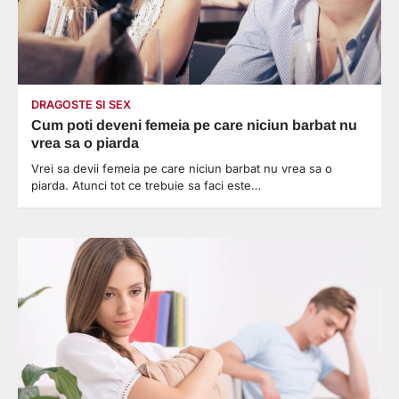
DRAGOSTE SI SEX
Cum poti deveni femeia pe care niciun barbat nu
vrea sa o piarda
Vrei sa devii femeia pe care niciun barbat nu vrea sa o
piarda. Atunci tot ce trebuie sa faci este…