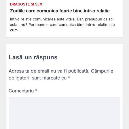
DRAGOSTE SI SEX
Zodiile care comunica foarte bine intr-o relatie
Intr-o relatie comunicarea este vitala. Dar, presupun ca stii
asta , nu? Persoanele care comunica bine intr-o relatie stiu
cum…
Lasă un răspuns
Adresa ta de email nu va fi publicată.
Câmpurile
obligatorii sunt marcate cu
*
Comentariu
*