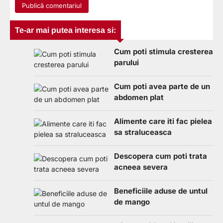
Te-ar mai putea interesa si:
Cum poti stimula cresterea
parului
Cum poti avea parte de un
abdomen plat
Alimente care iti fac pielea
sa straluceasca
Descopera cum poti trata
acneea severa
Beneficiile aduse de untul
de mango