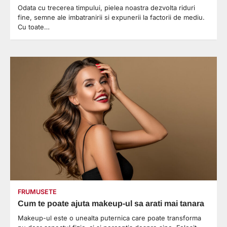
Odata cu trecerea timpului, pielea noastra dezvolta riduri
fine, semne ale imbatranirii si expunerii la factorii de mediu.
Cu toate…
FRUMUSETE
Cum te poate ajuta makeup-ul sa arati mai tanara
Makeup-ul este o unealta puternica care poate transforma