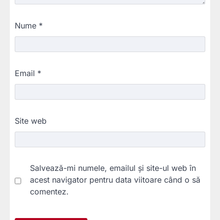
Nume
*
Email
*
Site web
Salvează-mi numele, emailul și site-ul web în
acest navigator pentru data viitoare când o să
comentez.