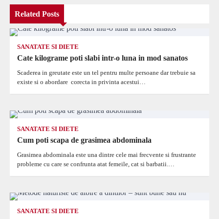
Related Posts
SANATATE SI DIETE
Cate kilograme poti slabi intr-o luna in mod sanatos
Scaderea in greutate este un tel pentru multe persoane dar trebuie sa
existe si o abordare corecta in privinta acestui…
SANATATE SI DIETE
Cum poti scapa de grasimea abdominala
Grasimea abdominala este una dintre cele mai frecvente si frustrante
probleme cu care se confrunta atat femeile, cat si barbatii.…
SANATATE SI DIETE