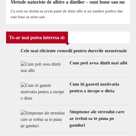
Metode naturiste de albire a dintilor – sunt bune sau nu
Cu totii ne dorim sa avem parte de dinti albi si un zambet perfect dar
este bine sa stim care…
Te-ar mai putea interesa si:
Cele mai eficiente remedii pentru durerile menstruale
Cum poti avea dintii mai albi
Cum iti gasesti motivatia
pentru a incepe o dieta
Simptome ale stresului care
ar trebui sa te puna pe
ganduri