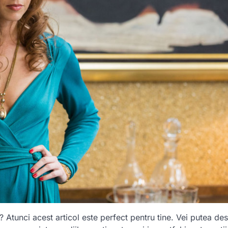
? Atunci acest articol este perfect pentru tine. Vei putea de