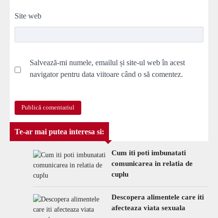
Site web
Salvează-mi numele, emailul și site-ul web în acest
navigator pentru data viitoare când o să comentez.
Te-ar mai putea interesa si:
Cum iti poti imbunatati
comunicarea in relatia de
cuplu
Descopera alimentele care iti
afecteaza viata sexuala