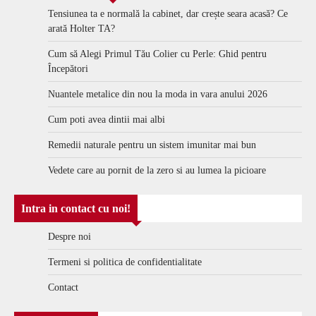
Tensiunea ta e normală la cabinet, dar crește seara acasă? Ce
arată Holter TA?
Cum să Alegi Primul Tău Colier cu Perle: Ghid pentru
Începători
Nuantele metalice din nou la moda in vara anului 2026
Cum poti avea dintii mai albi
Remedii naturale pentru un sistem imunitar mai bun
Vedete care au pornit de la zero si au lumea la picioare
Intra in contact cu noi!
Despre noi
Termeni si politica de confidentialitate
Contact