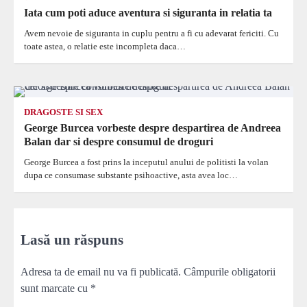
Iata cum poti aduce aventura si siguranta in relatia ta
Avem nevoie de siguranta in cuplu pentru a fi cu adevarat fericiti. Cu
toate astea, o relatie este incompleta daca…
DRAGOSTE SI SEX
George Burcea vorbeste despre despartirea de Andreea
Balan dar si despre consumul de droguri
George Burcea a fost prins la inceputul anului de politisti la volan
dupa ce consumase substante psihoactive, asta avea loc…
Lasă un răspuns
Adresa ta de email nu va fi publicată.
Câmpurile obligatorii
sunt marcate cu
*