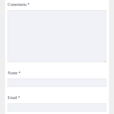
Comentariu
*
Nume
*
Email
*