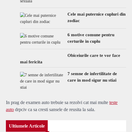
Cele mai puternice cupluri din
zodiac
6 motive comune pentru
certurile in cuplu
Obiceiurile care te vor face
mai fericita
7 semne de infertilitate de
care in mod sigur nu stiai
In prag de examen auto trebuie sa rezolvi cat mai multe
teste
auto
drpciv ca sa cresti sansele de reusita la sala.
Ultiumele Articole