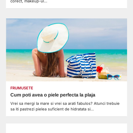
corect, makeup-ul…
FRUMUSETE
Cum poti avea o piele perfecta la plaja
Vrei sa mergi la mare si vrei sa arati fabulos? Atunci trebuie
sa iti pastrezi pielea suficient de hidratata si…