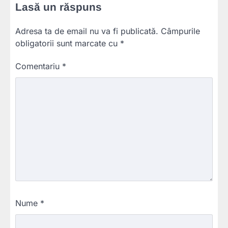
Lasă un răspuns
Adresa ta de email nu va fi publicată.
Câmpurile
obligatorii sunt marcate cu
*
Comentariu
*
Nume
*