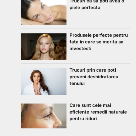
Trucuri ca sa poti avea o
piele perfecta
Produsele perfecte pentru
fata in care se merita sa
investesti
Trucuri prin care poti
preveni deshidratarea
tenului
Care sunt cele mai
eficiente remedii naturale
pentru riduri