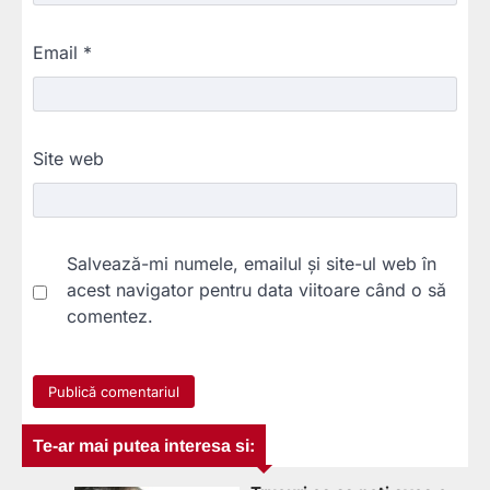
Email
*
Site web
Salvează-mi numele, emailul și site-ul web în
acest navigator pentru data viitoare când o să
comentez.
Te-ar mai putea interesa si: