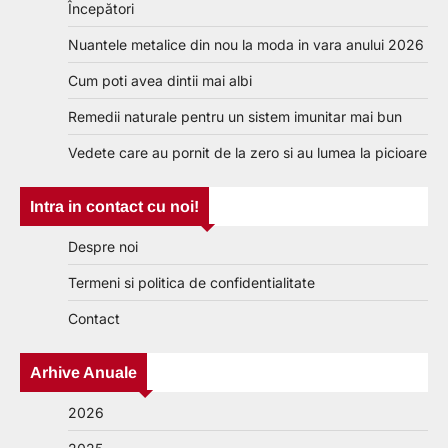
Începători
Nuantele metalice din nou la moda in vara anului 2026
Cum poti avea dintii mai albi
Remedii naturale pentru un sistem imunitar mai bun
Vedete care au pornit de la zero si au lumea la picioare
Intra in contact cu noi!
Despre noi
Termeni si politica de confidentialitate
Contact
Arhive Anuale
2026