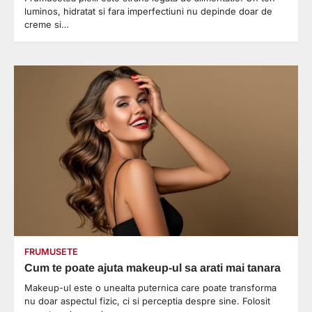
luminos, hidratat si fara imperfectiuni nu depinde doar de
creme si…
FRUMUSETE
Cum te poate ajuta makeup-ul sa arati mai tanara
Makeup-ul este o unealta puternica care poate transforma
nu doar aspectul fizic, ci si perceptia despre sine. Folosit