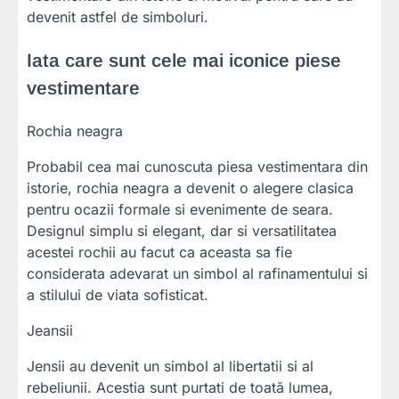
devenit astfel de simboluri.
Iata care sunt cele mai iconice piese
vestimentare
Rochia neagra
Probabil cea mai cunoscuta piesa vestimentara din
istorie, rochia neagra a devenit o alegere clasica
pentru ocazii formale si evenimente de seara.
Designul simplu si elegant, dar si versatilitatea
acestei rochii au facut ca aceasta sa fie
considerata adevarat un simbol al rafinamentului si
a stilului de viata sofisticat.
Jeansii
Jensii au devenit un simbol al libertatii si al
rebeliunii. Acestia sunt purtati de toată lumea,