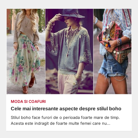
MODA SI COAFURI
Cele mai interesante aspecte despre stilul boho
Stilul boho face furori de o perioada foarte mare de timp.
Acesta este indragit de foarte multe femei care nu…