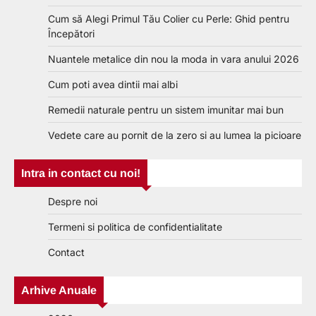
Cum să Alegi Primul Tău Colier cu Perle: Ghid pentru
Începători
Nuantele metalice din nou la moda in vara anului 2026
Cum poti avea dintii mai albi
Remedii naturale pentru un sistem imunitar mai bun
Vedete care au pornit de la zero si au lumea la picioare
Intra in contact cu noi!
Despre noi
Termeni si politica de confidentialitate
Contact
Arhive Anuale