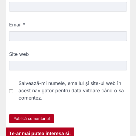
Email
*
Site web
Salvează-mi numele, emailul și site-ul web în
acest navigator pentru data viitoare când o să
comentez.
Te-ar mai putea interesa si: