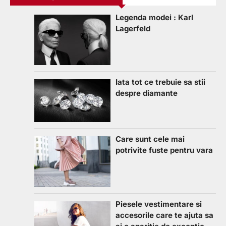
Legenda modei : Karl
Lagerfeld
Iata tot ce trebuie sa stii
despre diamante
Care sunt cele mai
potrivite fuste pentru vara
Piesele vestimentare si
accesorile care te ajuta sa