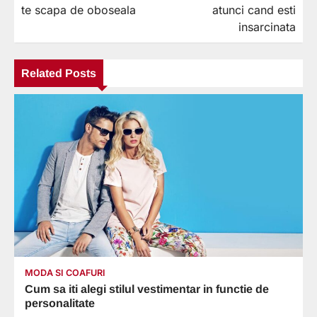
te scapa de oboseala
atunci cand esti
articole
insarcinata
Related Posts
MODA SI COAFURI
Cum sa iti alegi stilul vestimentar in functie de
personalitate