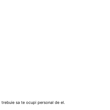
 trebuie sa te ocupi personal de el.