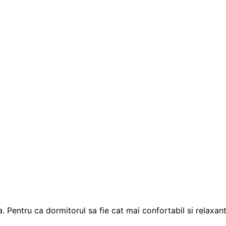
 Pentru ca dormitorul sa fie cat mai confortabil si relaxant