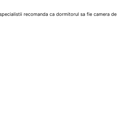
i specialistii recomanda ca dormitorul sa fie camera de