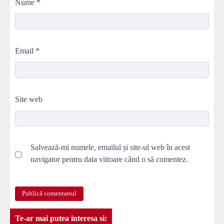
Nume
*
Email
*
Site web
Salvează-mi numele, emailul și site-ul web în acest
navigator pentru data viitoare când o să comentez.
Te-ar mai putea interesa si: