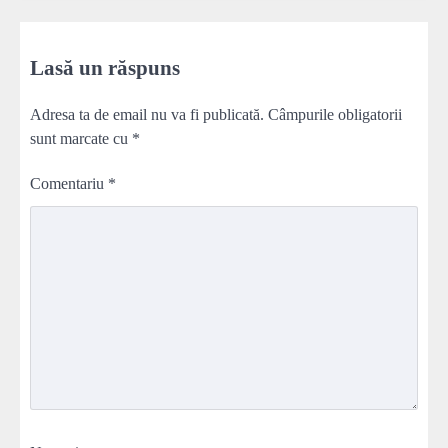
Lasă un răspuns
Adresa ta de email nu va fi publicată.
Câmpurile obligatorii
sunt marcate cu
*
Comentariu
*