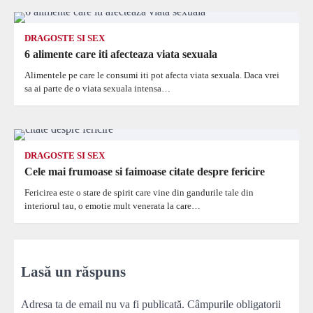
DRAGOSTE SI SEX
6 alimente care iti afecteaza viata sexuala
Alimentele pe care le consumi iti pot afecta viata sexuala. Daca vrei
sa ai parte de o viata sexuala intensa…
DRAGOSTE SI SEX
Cele mai frumoase si faimoase citate despre fericire
Fericirea este o stare de spirit care vine din gandurile tale din
interiorul tau, o emotie mult venerata la care…
Lasă un răspuns
Adresa ta de email nu va fi publicată.
Câmpurile obligatorii