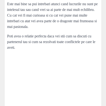
Este mai bine sa pui intrebari atunci cand lucrurile nu sunt pe
intelesul tau sau cand vrei sa ai parte de mai mult echilibru.
Cu cat vei fi mai curioasa si cu cat vei pune mai multe
intrebari cu atat vei avea parte de o dragoste mai frumoasa si
mai pasionala.
Poti avea o relatie perfecta daca vei stii cum sa discuti cu
partenerul tau si cum sa rezolvati toate conflictele pe care le
aveti.