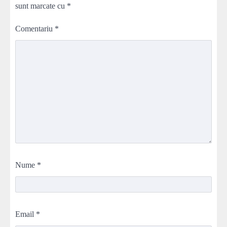
sunt marcate cu
*
Comentariu
*
Nume
*
Email
*