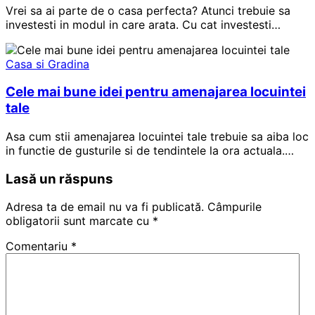
Vrei sa ai parte de o casa perfecta? Atunci trebuie sa
investesti in modul in care arata. Cu cat investesti…
Casa si Gradina
Cele mai bune idei pentru amenajarea locuintei
tale
Asa cum stii amenajarea locuintei tale trebuie sa aiba loc
in functie de gusturile si de tendintele la ora actuala.…
Lasă un răspuns
Adresa ta de email nu va fi publicată.
Câmpurile
obligatorii sunt marcate cu
*
Comentariu
*