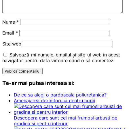
Nume
*
Email
*
Site web
Salvează-mi numele, emailul și site-ul web în acest
navigator pentru data viitoare când o să comentez.
Te-ar mai putea interesa si:
De ce sa alegi o pardoseala poliuretanica?
Amenajarea dormitorului pentru copii
Descopera care sunt cei mai frumosi arbusti de
gradina si pentru interior