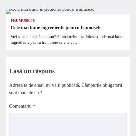
FRUMUSETE
Cele mai bune ingrediente pentru frumusete
Vrei sa ai o piele fara cusur? Atunci trebuie sa folosesti cele mai bune
ingrediente pentru frumusete care te vor…
Lasă un răspuns
Adresa ta de email nu va fi publicată.
Câmpurile obligatorii
sunt marcate cu
*
Comentariu
*