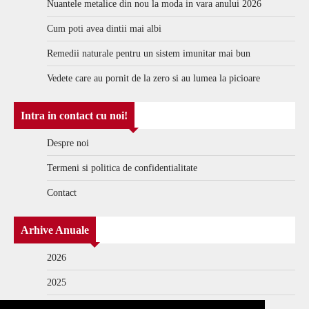
Nuantele metalice din nou la moda in vara anului 2026
Cum poti avea dintii mai albi
Remedii naturale pentru un sistem imunitar mai bun
Vedete care au pornit de la zero si au lumea la picioare
Intra in contact cu noi!
Despre noi
Termeni si politica de confidentialitate
Contact
Arhive Anuale
2026
2025
2024