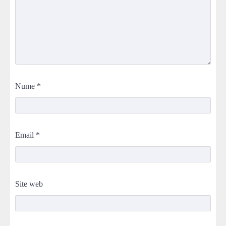
Nume
*
Email
*
Site web