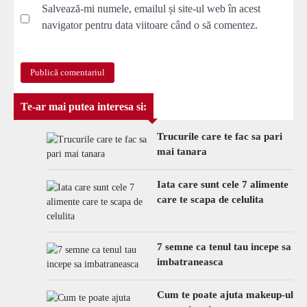
Salvează-mi numele, emailul și site-ul web în acest
navigator pentru data viitoare când o să comentez.
Te-ar mai putea interesa si:
Trucurile care te fac sa pari
mai tanara
Iata care sunt cele 7 alimente
care te scapa de celulita
7 semne ca tenul tau incepe sa
imbatraneasca
Cum te poate ajuta makeup-ul