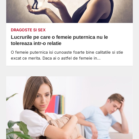
DRAGOSTE SI SEX
Lucrurile pe care o femeie puternica nu le
tolereaza intr-o relatie
O femeie puternica isi cunoaste foarte bine calitatile si stie
excat ce merita. Daca ai o astfel de femeie in…