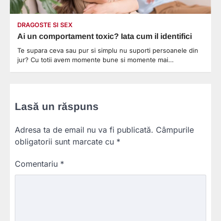
DRAGOSTE SI SEX
Ai un comportament toxic? Iata cum il identifici
Te supara ceva sau pur si simplu nu suporti persoanele din
jur? Cu totii avem momente bune si momente mai…
Lasă un răspuns
Adresa ta de email nu va fi publicată.
Câmpurile
obligatorii sunt marcate cu
*
Comentariu
*