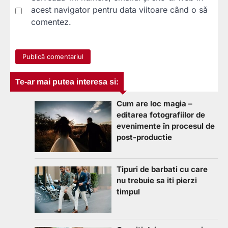
acest navigator pentru data viitoare când o să
comentez.
Te-ar mai putea interesa si:
Cum are loc magia –
editarea fotografiilor de
evenimente în procesul de
post-productie
Tipuri de barbati cu care
nu trebuie sa iti pierzi
timpul