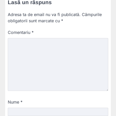
Lasă un răspuns
Adresa ta de email nu va fi publicată.
Câmpurile
obligatorii sunt marcate cu
*
Comentariu
*
Nume
*