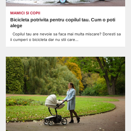
MAMICI SI COPII
Bicicleta potrivita pentru copilul tau. Cum o poti
alege
Copilul tau are nevoie sa faca mai multa miscare? Doresti sa
ii cumperi o bicicleta dar nu stii care…