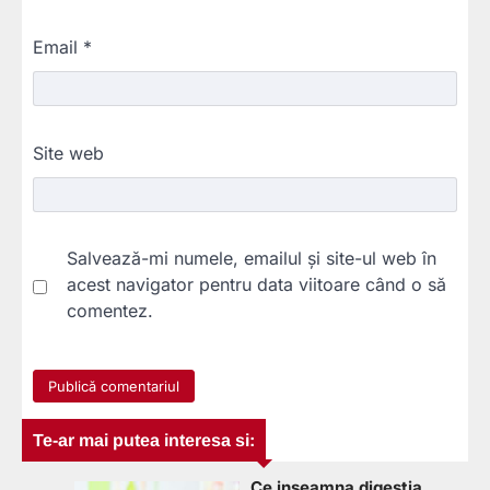
Email
*
Site web
Salvează-mi numele, emailul și site-ul web în
acest navigator pentru data viitoare când o să
comentez.
Te-ar mai putea interesa si:
Ce inseamna digestia