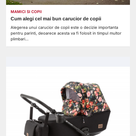
MAMICI SI COPII
Cum alegi cel mai bun carucior de copii
Alegerea unui carucior de copii este o decizie importanta
pentru parinti, deoarece acesta va fi folosit in timpul multor
plimbari…