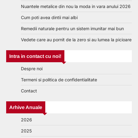
Nuantele metalice din nou la moda in vara anului 2026
Cum poti avea dintii mai albi
Remedii naturale pentru un sistem imunitar mai bun
Vedete care au pornit de la zero si au lumea la picioare
Intra in contact cu noi!
Despre noi
Termeni si politica de confidentialitate
Contact
Arhive Anuale
2026
2025