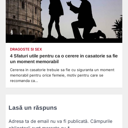
DRAGOSTE SI SEX
4 Sfaturi utile pentru ca o cerere in casatorie sa fie
un moment memorabil
Cererea in casatorie trebuie sa fie cu siguranta un moment
memorabil pentru orice femeie, motiv pentru care se
recomanda ca…
Lasă un răspuns
Adresa ta de email nu va fi publicată.
Câmpurile