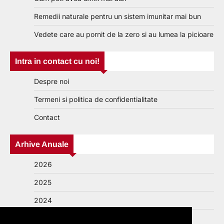
Remedii naturale pentru un sistem imunitar mai bun
Vedete care au pornit de la zero si au lumea la picioare
Intra in contact cu noi!
Despre noi
Termeni si politica de confidentialitate
Contact
Arhive Anuale
2026
2025
2024
2023