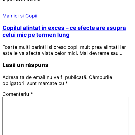
Mamici si Copii
Copilul alintat in exces – ce efecte are asupra
celui mic pe termen lung
Foarte multi parinti isi cresc copii mult prea alintati iar
asta le va afecta viata celor mici. Mai devreme sau…
Lasă un răspuns
Adresa ta de email nu va fi publicată.
Câmpurile
obligatorii sunt marcate cu
*
Comentariu
*