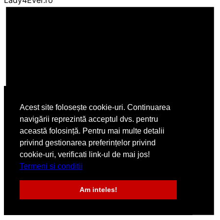
Acest site folosește cookie-uri. Continuarea
navigării reprezintă acceptul dvs. pentru
această folosință. Pentru mai multe detalii
privind gestionarea preferințelor privind
cookie-uri, verificati link-ul de mai jos!
Termeni si conditii
Am inteles!