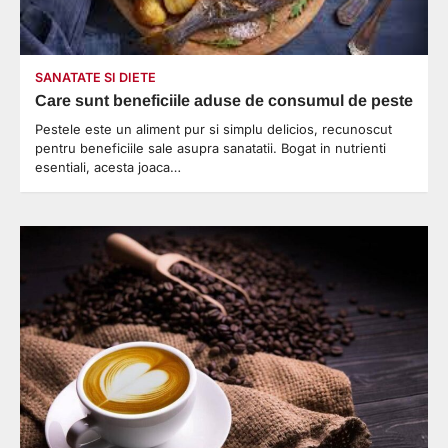
SANATATE SI DIETE
Care sunt beneficiile aduse de consumul de peste
Pestele este un aliment pur si simplu delicios, recunoscut
pentru beneficiile sale asupra sanatatii. Bogat in nutrienti
esentiali, acesta joaca…