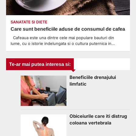
SANATATE SI DIETE
Care sunt beneficiile aduse de consumul de cafea
Cafeaua este una dintre cele mai populare bauturi din
lume, cu o istorie indelungata si o cultura puternica in…
Te-ar mai putea interesa si:
Beneficiile drenajului
limfatic
Obiceiurile care iti distrug
coloana vertebrala