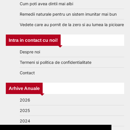
Cum poti avea dintii mai albi
Remedii naturale pentru un sistem imunitar mai bun
Vedete care au pornit de la zero si au lumea la picioare
Intra in contact cu noi!
Despre noi
Termeni si politica de confidentialitate
Contact
Arhive Anuale
2026
2025
2024