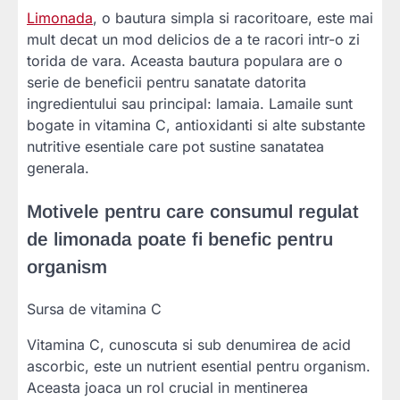
Limonada
, o bautura simpla si racoritoare, este mai
mult decat un mod delicios de a te racori intr-o zi
torida de vara. Aceasta bautura populara are o
serie de beneficii pentru sanatate datorita
ingredientului sau principal: lamaia. Lamaile sunt
bogate in vitamina C, antioxidanti si alte substante
nutritive esentiale care pot sustine sanatatea
generala.
Motivele pentru care consumul regulat
de limonada poate fi benefic pentru
organism
Sursa de vitamina C
Vitamina C, cunoscuta si sub denumirea de acid
ascorbic, este un nutrient esential pentru organism.
Aceasta joaca un rol crucial in mentinerea