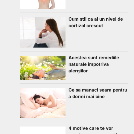
Cum stii ca ai un nivel de
cortizol crescut
Acestea sunt remediile
naturale impotriva
alergiilor
Ce sa manaci seara pentru
a dormi mai bine
4 motive care te vor