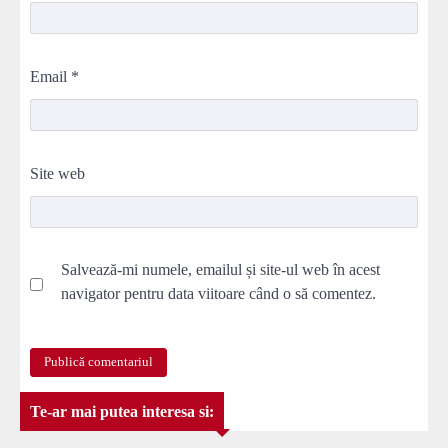
Email
*
Site web
Salvează-mi numele, emailul și site-ul web în acest
navigator pentru data viitoare când o să comentez.
Te-ar mai putea interesa si: