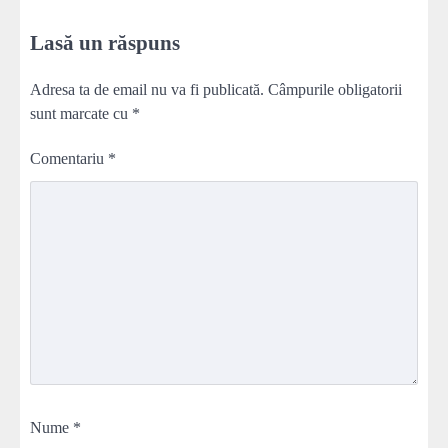
Lasă un răspuns
Adresa ta de email nu va fi publicată.
Câmpurile obligatorii
sunt marcate cu
*
Comentariu
*
Nume
*