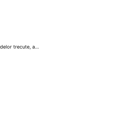
adelor trecute, a…