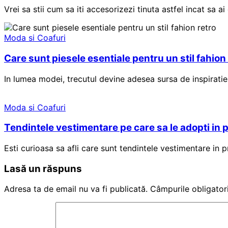
Vrei sa stii cum sa iti accesorizezi tinuta astfel incat sa a
Moda si Coafuri
Care sunt piesele esentiale pentru un stil fahion
In lumea modei, trecutul devine adesea sursa de inspiratie 
Moda si Coafuri
Tendintele vestimentare pe care sa le adopti in 
Esti curioasa sa afli care sunt tendintele vestimentare in
Lasă un răspuns
Adresa ta de email nu va fi publicată.
Câmpurile obligator