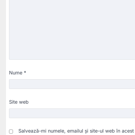
Nume
*
Site web
Salvează-mi numele, emailul și site-ul web în acest