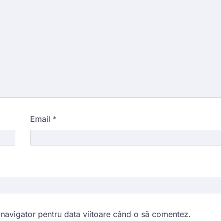
Email
*
 navigator pentru data viitoare când o să comentez.