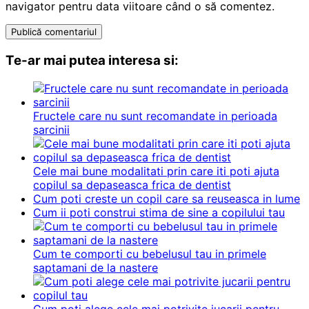
navigator pentru data viitoare când o să comentez.
Te-ar mai putea interesa si:
Fructele care nu sunt recomandate in perioada
sarcinii
Cele mai bune modalitati prin care iti poti ajuta
copilul sa depaseasca frica de dentist
Cum poti creste un copil care sa reuseasca in lume
Cum ii poti construi stima de sine a copilului tau
Cum te comporti cu bebelusul tau in primele
saptamani de la nastere
Cum poti alege cele mai potrivite jucarii pentru