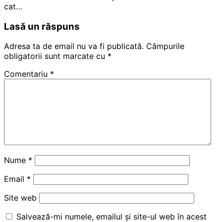
cat…
Lasă un răspuns
Adresa ta de email nu va fi publicată.
Câmpurile
obligatorii sunt marcate cu
*
Comentariu
*
Nume
*
Email
*
Site web
Salvează-mi numele, emailul și site-ul web în acest