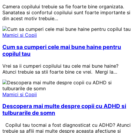
Camera copilului trebuie sa fie foarte bine organizata.
Sanatatea si confortul copilului sunt foarte importante si
din acest motiv trebuie…
Mamici si Copii
Cum sa cumperi cele mai bune haine pentru
copilul tau
Vrei sa ii cumperi copilului tau cele mai bune haine?
Atunci trebuie sa stii foarte bine ce vrei. Mergi la…
Mamici si Copii
Descopera mai multe despre copii cu ADHD si
tulburarile de somn
Copilul tau tocmai a fost diagnosticat cu ADHD? Atunci
trebuie sa aflii mai multe despre aceasta afectiune si