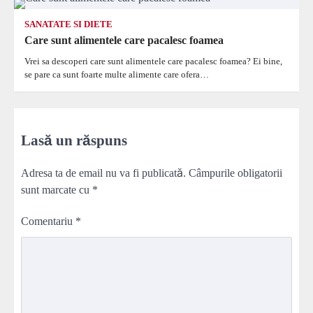
SANATATE SI DIETE
Care sunt alimentele care pacalesc foamea
Vrei sa descoperi care sunt alimentele care pacalesc foamea? Ei bine,
se pare ca sunt foarte multe alimente care ofera…
Lasă un răspuns
Adresa ta de email nu va fi publicată.
Câmpurile obligatorii
sunt marcate cu
*
Comentariu
*