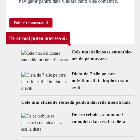
navigator pentru data viitoare când o să comentez.
Te-ar mai putea interesa si:
Cele mai delicioase smoothie-
uri de primavara
Dieta de 7 zile pe care
nutritionistii te implora sa o
eviti
Cele mai eficiente remedii pentru durerile menstruale
De ce trebuie sa mananci
conopida daca esti la dieta