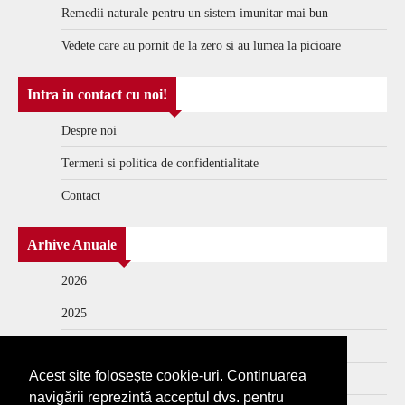
Remedii naturale pentru un sistem imunitar mai bun
Vedete care au pornit de la zero si au lumea la picioare
Intra in contact cu noi!
Despre noi
Termeni si politica de confidentialitate
Contact
Arhive Anuale
2026
2025
2024
Acest site folosește cookie-uri. Continuarea
2023
navigării reprezintă acceptul dvs. pentru