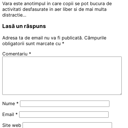
Vara este anotimpul in care copii se pot bucura de
activitati desfasurate in aer liber si de mai multa
distractie…
Lasă un răspuns
Adresa ta de email nu va fi publicată.
Câmpurile
obligatorii sunt marcate cu
*
Comentariu
*
Nume
*
Email
*
Site web