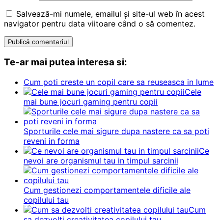
Salvează-mi numele, emailul și site-ul web în acest
navigator pentru data viitoare când o să comentez.
Te-ar mai putea interesa si:
Cum poti creste un copil care sa reuseasca in lume
Cele
mai bune jocuri gaming pentru copii
Sporturile cele mai sigure dupa nastere ca sa poti
reveni in forma
Ce
nevoi are organismul tau in timpul sarcinii
Cum gestionezi comportamentele dificile ale
copilului tau
Cum
sa dezvolti creativitatea copilului tau