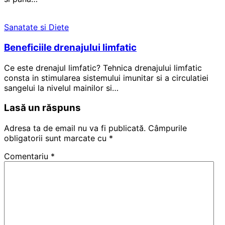
Sanatate si Diete
Beneficiile drenajului limfatic
Ce este drenajul limfatic? Tehnica drenajului limfatic
consta in stimularea sistemului imunitar si a circulatiei
sangelui la nivelul mainilor si…
Lasă un răspuns
Adresa ta de email nu va fi publicată.
Câmpurile
obligatorii sunt marcate cu
*
Comentariu
*