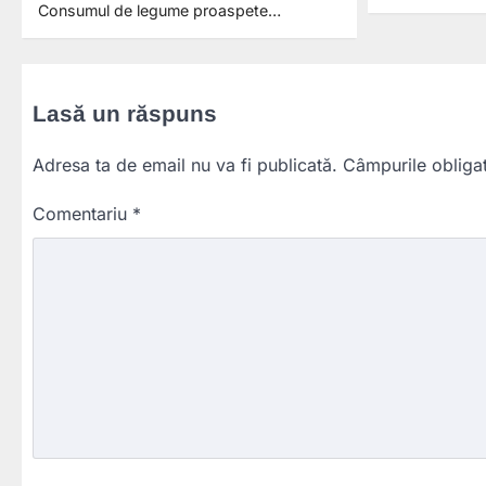
Consumul de legume proaspete…
Lasă un răspuns
Adresa ta de email nu va fi publicată.
Câmpurile obliga
Comentariu
*